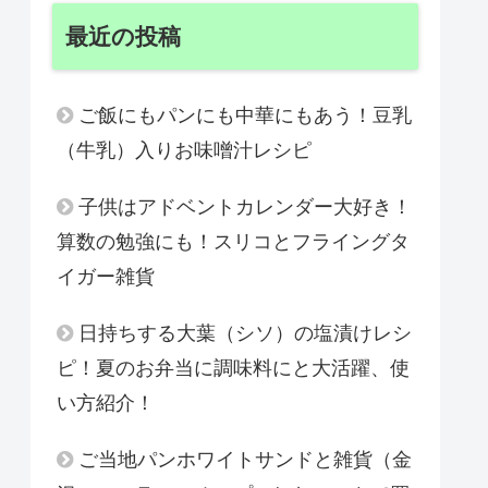
最近の投稿
ご飯にもパンにも中華にもあう！豆乳
（牛乳）入りお味噌汁レシピ
子供はアドベントカレンダー大好き！
算数の勉強にも！スリコとフライングタ
イガー雑貨
日持ちする大葉（シソ）の塩漬けレシ
ピ！夏のお弁当に調味料にと大活躍、使
い方紹介！
ご当地パンホワイトサンドと雑貨（金