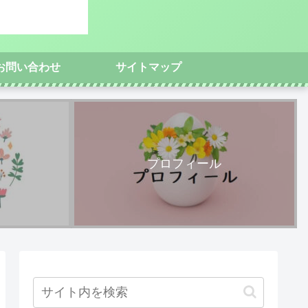
お問い合わせ
サイトマップ
プロフィール