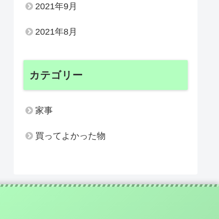
2021年9月
2021年8月
カテゴリー
家事
買ってよかった物