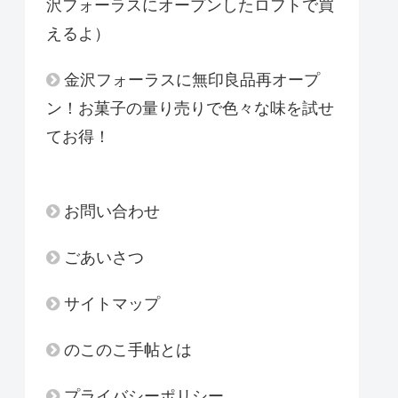
沢フォーラスにオープンしたロフトで買
えるよ）
金沢フォーラスに無印良品再オープ
ン！お菓子の量り売りで色々な味を試せ
てお得！
お問い合わせ
ごあいさつ
サイトマップ
のこのこ手帖とは
プライバシーポリシー