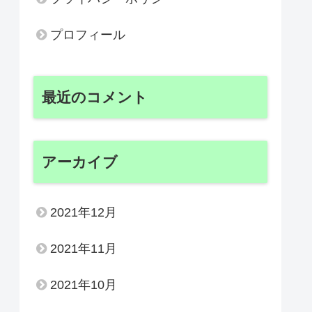
プロフィール
最近のコメント
アーカイブ
2021年12月
2021年11月
2021年10月