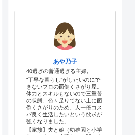
あや乃子
40過ぎの普通過ぎる主婦。
”丁寧な暮らし”がしたいのにで
きないプロの面倒くさがり屋。
体力とスキルもないので三重苦
の状態。色々足りてない上に面
倒くさがりのため、人一倍コス
パ良く生活したいという欲求が
強くなりました。
【家族】夫と娘（幼稚園と小学