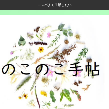
コスパよく生活したい